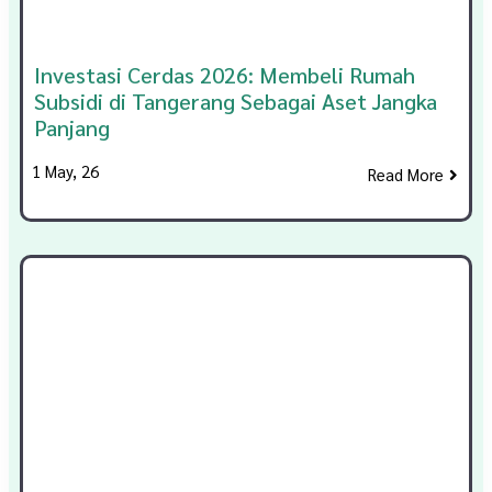
Investasi Cerdas 2026: Membeli Rumah
Subsidi di Tangerang Sebagai Aset Jangka
Panjang
1
May, 26
Read More