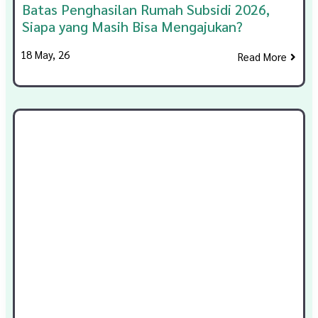
Batas Penghasilan Rumah Subsidi 2026,
Siapa yang Masih Bisa Mengajukan?
18
May, 26
Read More