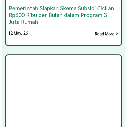
Pemerintah Siapkan Skema Subsidi Cicilan
Rp600 Ribu per Bulan dalam Program 3
Juta Rumah
12
May, 26
Read More