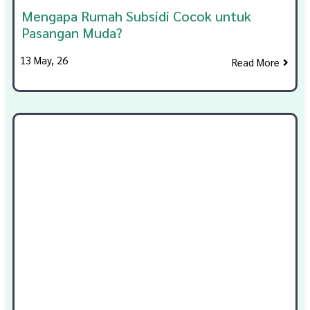
Mengapa Rumah Subsidi Cocok untuk
Pasangan Muda?
13
May, 26
Read More