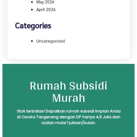
May 2026
April 2026
Categories
Uncategorized
Rumah Subsidi
Murah
S
tok
terbatas! Dapatkan rumah subsidi impian Anda
di Cisoka Tangerang dengan DP hanya 4,5 Juta dan
cicilan mulai 1 jutaan/bulan.