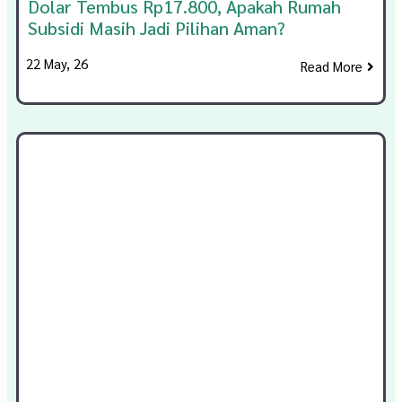
Dolar Tembus Rp17.800, Apakah Rumah
Subsidi Masih Jadi Pilihan Aman?
22
May, 26
Read More