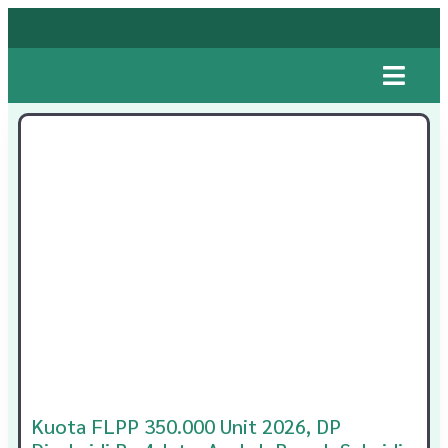
Kuota FLPP 350.000 Unit 2026, DP