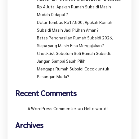
Rp 4 Juta: Apakah Rumah Subsidi Masih
Mudah Didapat?
Dolar Tembus Rp17.800, Apakah Rumah
Subsidi Masih Jadi Pilihan Aman?
Batas Penghasilan Rumah Subsidi 2026,
Siapa yang Masih Bisa Mengajukan?
Checklist Sebelum Beli Rumah Subsidi:
Jangan Sampai Salah Pilih
Mengapa Rumah Subsidi Cocok untuk
Pasangan Muda?
Recent Comments
on
A WordPress Commenter
Hello world!
Archives