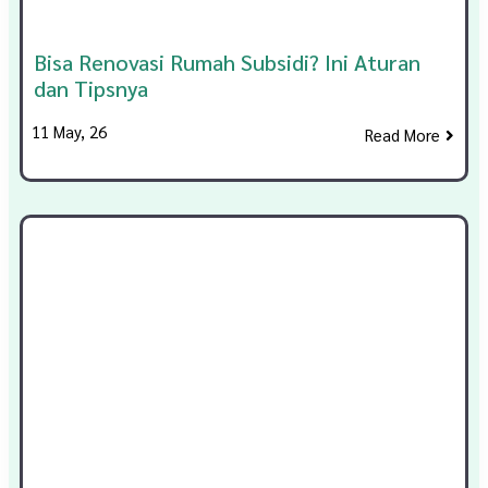
Bisa Renovasi Rumah Subsidi? Ini Aturan
dan Tipsnya
11
May, 26
Read More