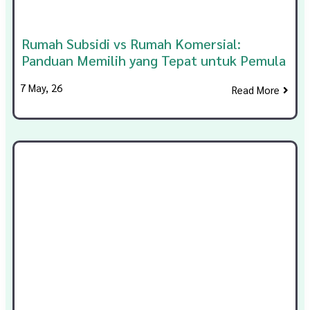
Rumah Subsidi vs Rumah Komersial:
Panduan Memilih yang Tepat untuk Pemula
7
May, 26
Read More