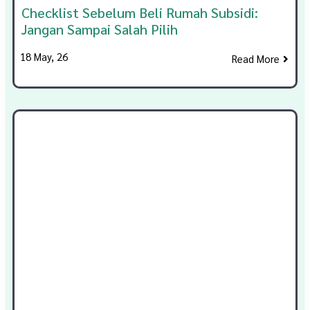
Checklist Sebelum Beli Rumah Subsidi:
Jangan Sampai Salah Pilih
18
May, 26
Read More