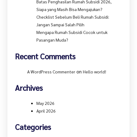
Batas Penghasilan Rumah Subsidi 2026,
Siapa yang Masih Bisa Mengajukan?
Checklist Sebelum Beli Rumah Subsidi:
Jangan Sampai Salah Pilih
Mengapa Rumah Subsidi Cocok untuk
Pasangan Muda?
Recent Comments
on
A WordPress Commenter
Hello world!
Archives
May 2026
April 2026
Categories