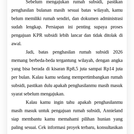
Sebelum mengajukan rumah subsidi, pastikan 
penghasilan bulanan masih sesuai batas wilayah, kamu 
belum memiliki rumah sendiri, dan dokumen administrasi 
sudah lengkap. Persiapan ini penting supaya proses 
pengajuan KPR subsidi lebih lancar dan tidak ditolak di 
awal.
Jadi, batas penghasilan rumah subsidi 2026 
memang berbeda-beda tergantung wilayah, dengan angka 
yang bisa berada di kisaran Rp8,5 juta sampai Rp14 juta 
per bulan. Kalau kamu sedang mempertimbangkan rumah 
subsidi, pastikan dulu apakah penghasilanmu masih masuk 
syarat sebelum mengajukan.
Kalau kamu ingin tahu apakah penghasilanmu 
masih masuk untuk pengajuan rumah subsidi, Annieland 
siap membantu kamu memahami pilihan hunian yang 
paling sesuai. Cek informasi proyek terbaru, konsultasikan 