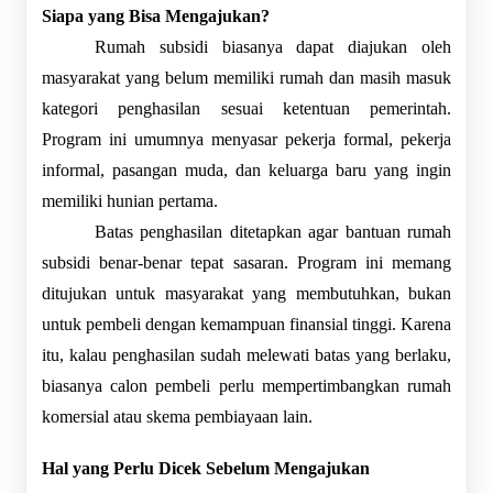
Siapa yang Bisa Mengajukan?
Rumah subsidi biasanya dapat diajukan oleh 
masyarakat yang belum memiliki rumah dan masih masuk 
kategori penghasilan sesuai ketentuan pemerintah. 
Program ini umumnya menyasar pekerja formal, pekerja 
informal, pasangan muda, dan keluarga baru yang ingin 
memiliki hunian pertama.
Batas penghasilan ditetapkan agar bantuan rumah 
subsidi benar-benar tepat sasaran. Program ini memang 
ditujukan untuk masyarakat yang membutuhkan, bukan 
untuk pembeli dengan kemampuan finansial tinggi. Karena 
itu, kalau penghasilan sudah melewati batas yang berlaku, 
biasanya calon pembeli perlu mempertimbangkan rumah 
komersial atau skema pembiayaan lain.
Hal yang Perlu Dicek Sebelum Mengajukan