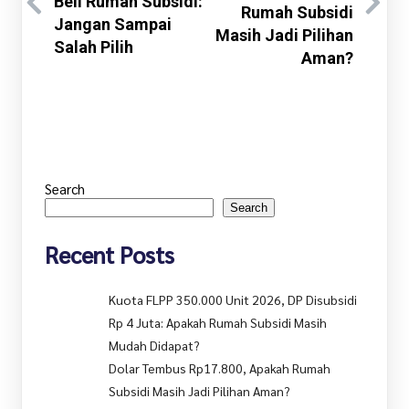
Beli Rumah Subsidi:
Rumah Subsidi
Jangan Sampai
Masih Jadi Pilihan
Salah Pilih
Aman?
Search
Search
Recent Posts
Kuota FLPP 350.000 Unit 2026, DP Disubsidi
Rp 4 Juta: Apakah Rumah Subsidi Masih
Mudah Didapat?
Dolar Tembus Rp17.800, Apakah Rumah
Subsidi Masih Jadi Pilihan Aman?