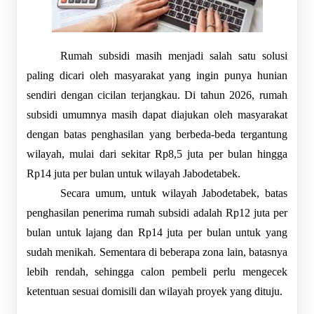
Rumah subsidi masih menjadi salah satu solusi 
paling dicari oleh masyarakat yang ingin punya hunian 
sendiri dengan cicilan terjangkau. Di tahun 2026, rumah 
subsidi umumnya masih dapat diajukan oleh masyarakat 
dengan batas penghasilan yang berbeda-beda tergantung 
wilayah, mulai dari sekitar Rp8,5 juta per bulan hingga 
Rp14 juta per bulan untuk wilayah Jabodetabek.
Secara umum, untuk wilayah Jabodetabek, batas 
penghasilan penerima rumah subsidi adalah Rp12 juta per 
bulan untuk lajang dan Rp14 juta per bulan untuk yang 
sudah menikah. Sementara di beberapa zona lain, batasnya 
lebih rendah, sehingga calon pembeli perlu mengecek 
ketentuan sesuai domisili dan wilayah proyek yang dituju.