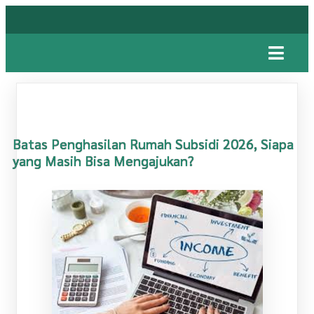
Batas Penghasilan Rumah Subsidi 2026, Siapa
yang Masih Bisa Mengajukan?