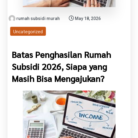
rumah subsidi murah
May 18, 2026
Uncategorized
Batas Penghasilan Rumah
Subsidi 2026, Siapa yang
Masih Bisa Mengajukan?