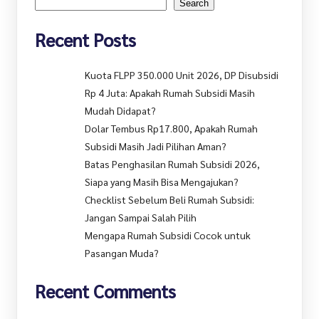
Search
Recent Posts
Kuota FLPP 350.000 Unit 2026, DP Disubsidi
Rp 4 Juta: Apakah Rumah Subsidi Masih
Mudah Didapat?
Dolar Tembus Rp17.800, Apakah Rumah
Subsidi Masih Jadi Pilihan Aman?
Batas Penghasilan Rumah Subsidi 2026,
Siapa yang Masih Bisa Mengajukan?
Checklist Sebelum Beli Rumah Subsidi:
Jangan Sampai Salah Pilih
Mengapa Rumah Subsidi Cocok untuk
Pasangan Muda?
Recent Comments