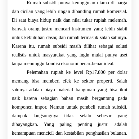
Rumah subsidi punya keunggulan utama di harga 
dan cicilan yang lebih ringan dibanding rumah komersial. 
Di saat biaya hidup naik dan nilai tukar rupiah melemah, 
banyak orang justru mencari instrumen yang lebih stabil 
untuk kebutuhan dasar, dan rumah termasuk salah satunya. 
Karena itu, rumah subsidi masih dilihat sebagai solusi 
realistis untuk masyarakat yang ingin mulai punya aset 
tanpa menunggu kondisi ekonomi benar-benar ideal.
Pelemahan rupiah ke level Rp17.800 per dolar 
memang bisa memberi efek ke sektor properti. Salah 
satunya adalah biaya material bangunan yang bisa ikut 
naik karena sebagian bahan masih bergantung pada 
komponen impor. Namun untuk pembeli rumah subsidi, 
dampak langsungnya tidak selalu sebesar yang 
dibayangkan. Yang paling penting justru adalah 
kemampuan mencicil dan kestabilan penghasilan bulanan. 