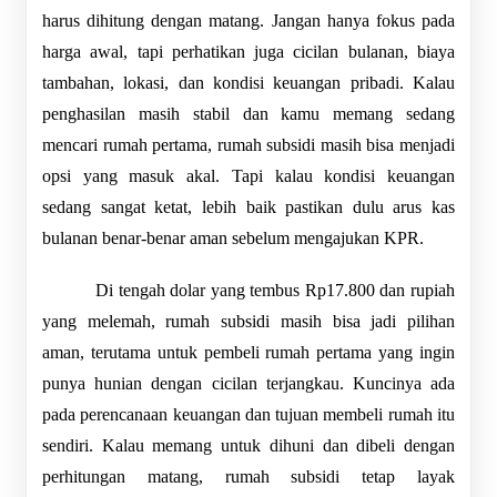
harus dihitung dengan matang. Jangan hanya fokus pada 
harga awal, tapi perhatikan juga cicilan bulanan, biaya 
tambahan, lokasi, dan kondisi keuangan pribadi. Kalau 
penghasilan masih stabil dan kamu memang sedang 
mencari rumah pertama, rumah subsidi masih bisa menjadi 
opsi yang masuk akal. Tapi kalau kondisi keuangan 
sedang sangat ketat, lebih baik pastikan dulu arus kas 
bulanan benar-benar aman sebelum mengajukan KPR.
Di tengah dolar yang tembus Rp17.800 dan rupiah 
yang melemah, rumah subsidi masih bisa jadi pilihan 
aman, terutama untuk pembeli rumah pertama yang ingin 
punya hunian dengan cicilan terjangkau. Kuncinya ada 
pada perencanaan keuangan dan tujuan membeli rumah itu 
sendiri. Kalau memang untuk dihuni dan dibeli dengan 
perhitungan matang, rumah subsidi tetap layak 