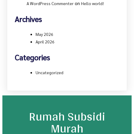
on
A WordPress Commenter
Hello world!
Archives
May 2026
April 2026
Categories
Uncategorized
Rumah Subsidi
Murah