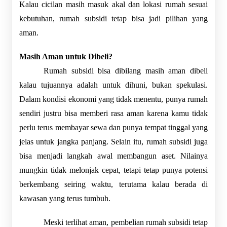
Kalau cicilan masih masuk akal dan lokasi rumah sesuai 
kebutuhan, rumah subsidi tetap bisa jadi pilihan yang 
aman.
Masih Aman untuk Dibeli?
Rumah subsidi bisa dibilang masih aman dibeli 
kalau tujuannya adalah untuk dihuni, bukan spekulasi. 
Dalam kondisi ekonomi yang tidak menentu, punya rumah 
sendiri justru bisa memberi rasa aman karena kamu tidak 
perlu terus membayar sewa dan punya tempat tinggal yang 
jelas untuk jangka panjang. Selain itu, rumah subsidi juga 
bisa menjadi langkah awal membangun aset. Nilainya 
mungkin tidak melonjak cepat, tetapi tetap punya potensi 
berkembang seiring waktu, terutama kalau berada di 
kawasan yang terus tumbuh.
Meski terlihat aman, pembelian rumah subsidi tetap 