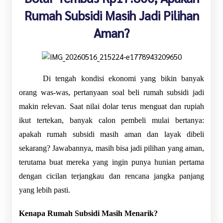
Rumah Subsidi Masih Jadi Pilihan
Aman?
Di tengah kondisi ekonomi yang bikin banyak 
orang was-was, pertanyaan soal beli rumah subsidi jadi 
makin relevan. Saat nilai dolar terus menguat dan rupiah 
ikut tertekan, banyak calon pembeli mulai bertanya: 
apakah rumah subsidi masih aman dan layak dibeli 
sekarang? Jawabannya, masih bisa jadi pilihan yang aman, 
terutama buat mereka yang ingin punya hunian pertama 
dengan cicilan terjangkau dan rencana jangka panjang 
yang lebih pasti.
Kenapa Rumah Subsidi Masih Menarik?