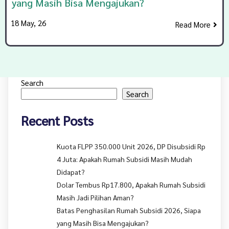
yang Masih Bisa Mengajukan?
18
May, 26
Read More
Search
Search
Recent Posts
Kuota FLPP 350.000 Unit 2026, DP Disubsidi Rp
4 Juta: Apakah Rumah Subsidi Masih Mudah
Didapat?
Dolar Tembus Rp17.800, Apakah Rumah Subsidi
Masih Jadi Pilihan Aman?
Batas Penghasilan Rumah Subsidi 2026, Siapa
yang Masih Bisa Mengajukan?