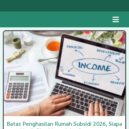
Batas Penghasilan Rumah Subsidi 2026, Siapa