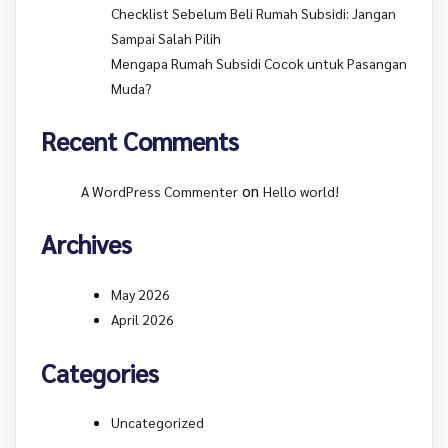
Checklist Sebelum Beli Rumah Subsidi: Jangan
Sampai Salah Pilih
Mengapa Rumah Subsidi Cocok untuk Pasangan
Muda?
Recent Comments
on
A WordPress Commenter
Hello world!
Archives
May 2026
April 2026
Categories
Uncategorized