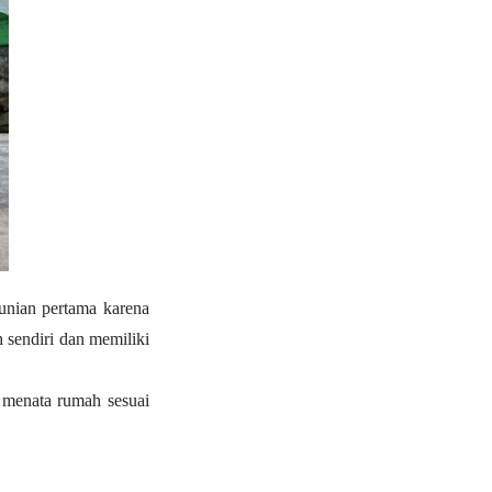
nian pertama karena 
 sendiri dan memiliki 
menata rumah sesuai 