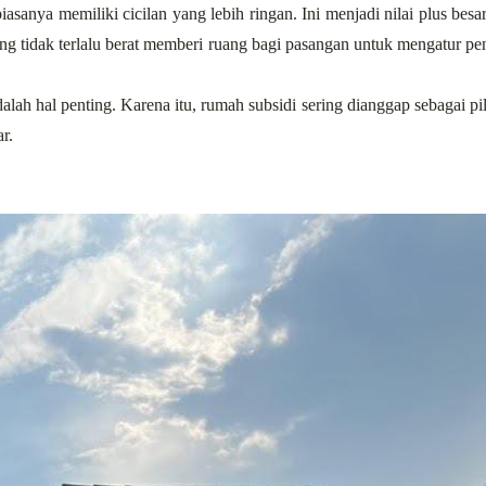
iasanya memiliki cicilan yang lebih ringan. Ini menjadi nilai plus bes
ng tidak terlalu berat memberi ruang bagi pasangan untuk mengatur pen
ah hal penting. Karena itu, rumah subsidi sering dianggap sebagai pil
r.