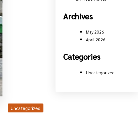
Archives
May 2026
April 2026
Categories
Uncategorized
Uncategorized