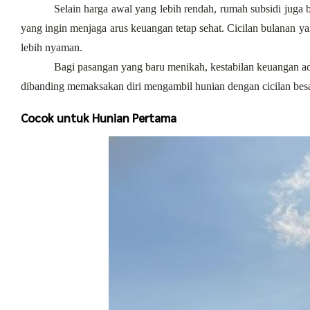
Selain harga awal yang lebih rendah, rumah subsidi juga b
yang ingin menjaga arus keuangan tetap sehat. Cicilan bulanan ya
lebih nyaman.
Bagi pasangan yang baru menikah, kestabilan keuangan adal
dibanding memaksakan diri mengambil hunian dengan cicilan besa
Cocok untuk Hunian Pertama