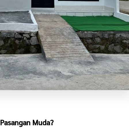
 Pasangan Muda?