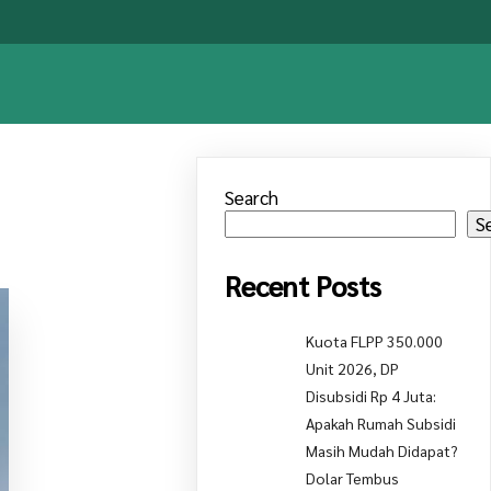
Search
S
Recent Posts
Kuota FLPP 350.000
Unit 2026, DP
Disubsidi Rp 4 Juta:
Apakah Rumah Subsidi
Masih Mudah Didapat?
Dolar Tembus