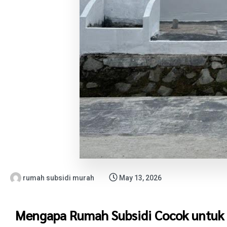
rumah subsidi murah
May 13, 2026
Mengapa Rumah Subsidi Cocok untuk