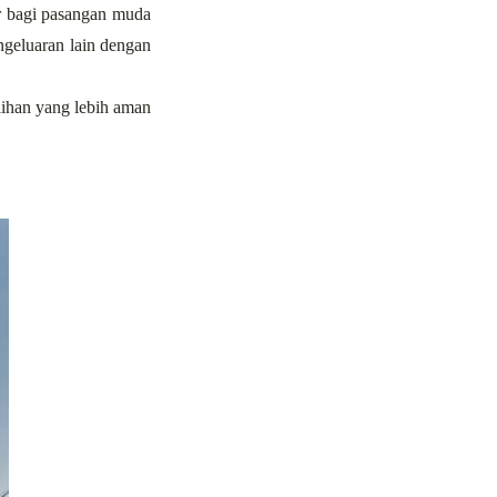
ar bagi pasangan muda 
geluaran lain dengan 
ihan yang lebih aman 