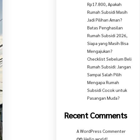
Rp17.800, Apakah
Rumah Subsidi Masih
Jadi Pilihan Aman?
Batas Penghasilan
Rumah Subsidi 2026,
Siapa yang Masih Bisa
Mengajukan?
Checklist Sebelum Beli
Rumah Subsidi: Jangan
Sampai Salah Pilih
Mengapa Rumah
Subsidi Cocok untuk
Pasangan Muda?
Recent Comments
A WordPress Commenter
on
Hello world!