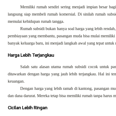
Memiliki rumah sendiri sering menjadi impian besar bag
langsung siap membeli rumah komersial. Di sinilah rumah subsidi
memulai kehidupan rumah tangga.
Rumah subsidi bukan hanya soal harga yang lebih rendah, 
pembiayaan yang membantu, pasangan muda bisa mulai memiliki hu
banyak keluarga baru, ini menjadi langkah awal yang tepat unt
Harga Lebih Terjangkau
Salah satu alasan utama rumah subsidi cocok untuk pas
ditawarkan dengan harga yang jauh lebih terjangkau. Hal ini t
keuangan.
Dengan harga yang lebih ramah di kantong, pasangan muda
dan dana darurat. Mereka tetap bisa memiliki rumah tanpa harus m
Cicilan Lebih Ringan