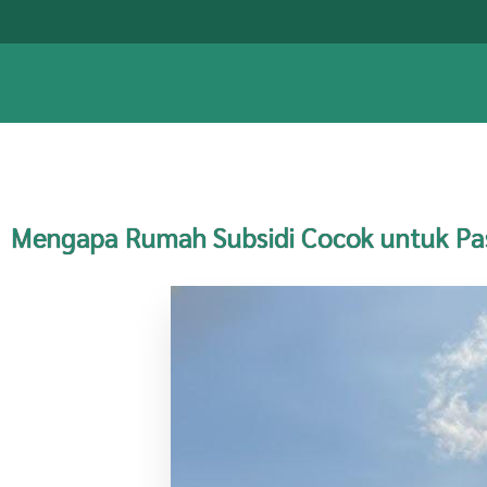
Mengapa Rumah Subsidi Cocok untuk P