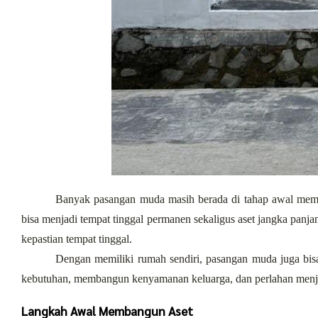
Banyak pasangan muda masih berada di tahap awal memb
bisa menjadi tempat tinggal permanen sekaligus aset jangka panja
kepastian tempat tinggal.
Dengan memiliki rumah sendiri, pasangan muda juga bis
kebutuhan, membangun kenyamanan keluarga, dan perlahan menj
Langkah Awal Membangun Aset