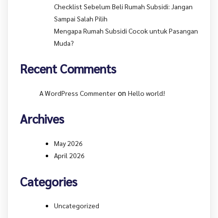
Checklist Sebelum Beli Rumah Subsidi: Jangan
Sampai Salah Pilih
Mengapa Rumah Subsidi Cocok untuk Pasangan
Muda?
Recent Comments
on
A WordPress Commenter
Hello world!
Archives
May 2026
April 2026
Categories
Uncategorized