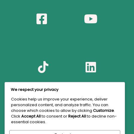
We respect your privacy
Cookies help us improve your experience, deliver
personalized content, and analyze traffic. You can
choose which cookies to allow by clicking
Customize
.
Click
Accept All
to consent or
Reject All
to decline non-
essential cookies.