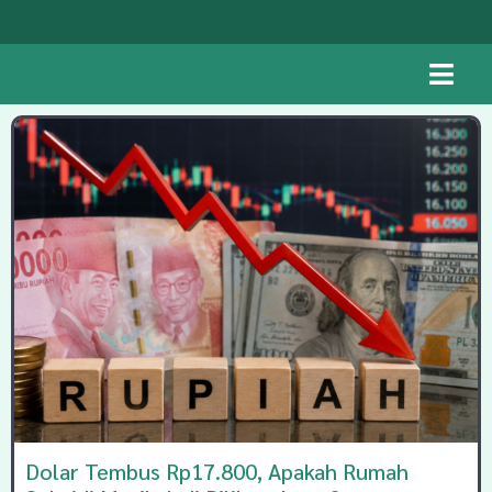
Dolar Tembus Rp17.800, Apakah Rumah