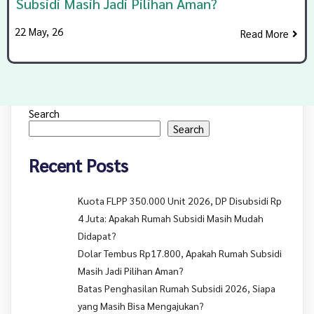
Subsidi Masih Jadi Pilihan Aman?
22
May, 26
Read More
Search
Search
Recent Posts
Kuota FLPP 350.000 Unit 2026, DP Disubsidi Rp
4 Juta: Apakah Rumah Subsidi Masih Mudah
Didapat?
Dolar Tembus Rp17.800, Apakah Rumah Subsidi
Masih Jadi Pilihan Aman?
Batas Penghasilan Rumah Subsidi 2026, Siapa
yang Masih Bisa Mengajukan?