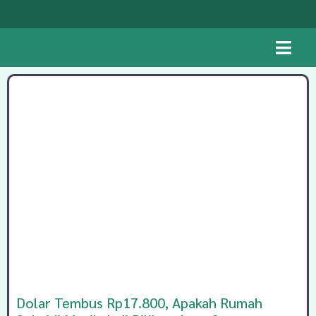
Dolar Tembus Rp17.800, Apakah Rumah