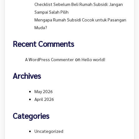
Checklist Sebelum Beli Rumah Subsidi: Jangan
Sampai Salah Pilih
Mengapa Rumah Subsidi Cocok untuk Pasangan
Muda?
Recent Comments
on
A WordPress Commenter
Hello world!
Archives
May 2026
April 2026
Categories
Uncategorized