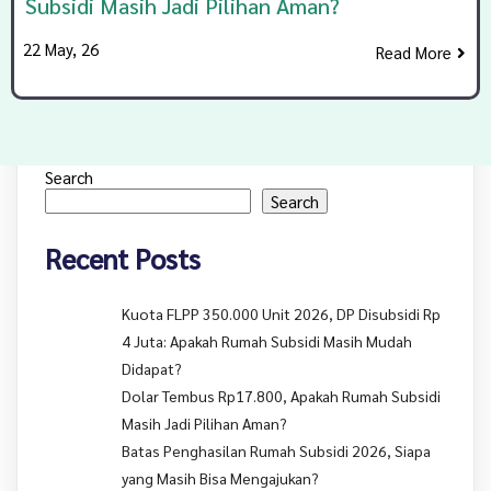
Subsidi Masih Jadi Pilihan Aman?
22
May, 26
Read More
Search
Search
Recent Posts
Kuota FLPP 350.000 Unit 2026, DP Disubsidi Rp
4 Juta: Apakah Rumah Subsidi Masih Mudah
Didapat?
Dolar Tembus Rp17.800, Apakah Rumah Subsidi
Masih Jadi Pilihan Aman?
Batas Penghasilan Rumah Subsidi 2026, Siapa
yang Masih Bisa Mengajukan?