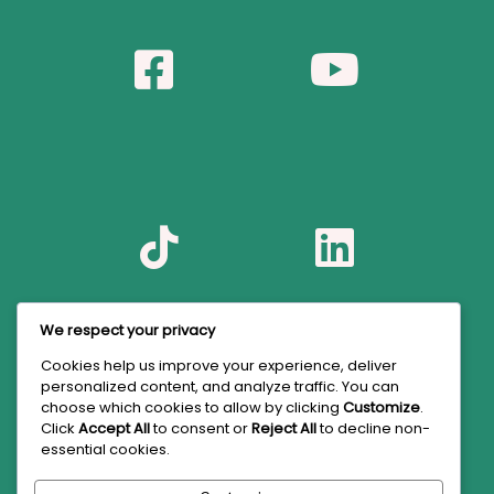
We respect your privacy
Cookies help us improve your experience, deliver
personalized content, and analyze traffic. You can
choose which cookies to allow by clicking
Customize
.
Click
Accept All
to consent or
Reject All
to decline non-
essential cookies.