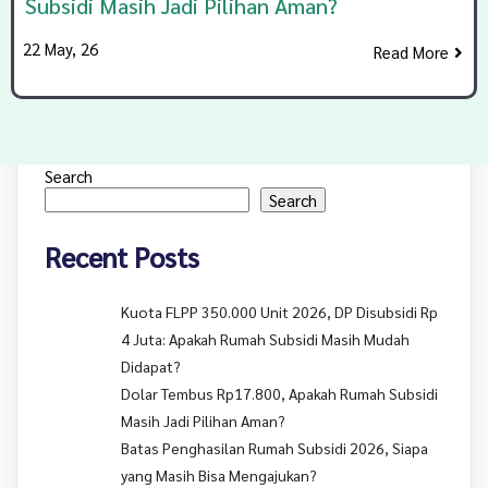
Subsidi Masih Jadi Pilihan Aman?
22
May, 26
Read More
Search
Search
Recent Posts
Kuota FLPP 350.000 Unit 2026, DP Disubsidi Rp
4 Juta: Apakah Rumah Subsidi Masih Mudah
Didapat?
Dolar Tembus Rp17.800, Apakah Rumah Subsidi
Masih Jadi Pilihan Aman?
Batas Penghasilan Rumah Subsidi 2026, Siapa
yang Masih Bisa Mengajukan?