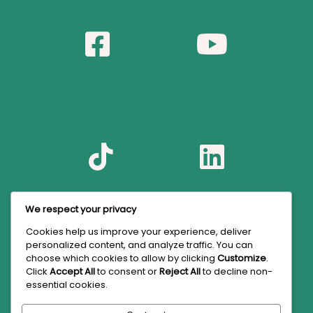
We respect your privacy
Cookies help us improve your experience, deliver
personalized content, and analyze traffic. You can
choose which cookies to allow by clicking
Customize
.
Click
Accept All
to consent or
Reject All
to decline non-
essential cookies.