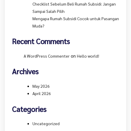
Checklist Sebelum Beli Rumah Subsidi: Jangan
Sampai Salah Pilih
Mengapa Rumah Subsidi Cocok untuk Pasangan
Muda?
Recent Comments
on
A WordPress Commenter
Hello world!
Archives
May 2026
April 2026
Categories
Uncategorized