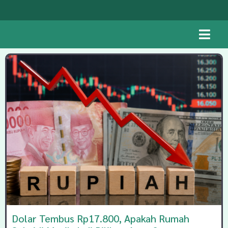
Dolar Tembus Rp17.800, Apakah Rumah