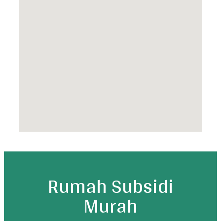
Rumah Subsidi
Murah