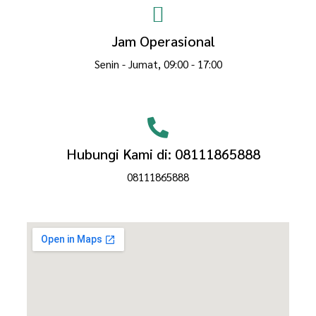
Jam Operasional
Senin - Jumat, 09:00 - 17:00
Hubungi Kami di: 08111865888
08111865888