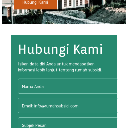
Hubungi Kami
Hubungi Kami
Isikan data diri Anda untuk mendapatkan
informasi lebih lanjut tentang rumah subsidi.